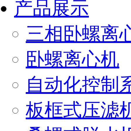
产品展示
三相卧螺离
卧螺离心机
自动化控制
板框式压滤