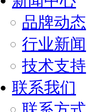
新闻中心
品牌动态
行业新闻
技术支持
联系我们
联系方式