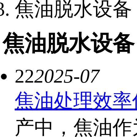
焦油脱水设备
焦油脱水设备
22
2025-07
焦油处理效率
产中，焦油作