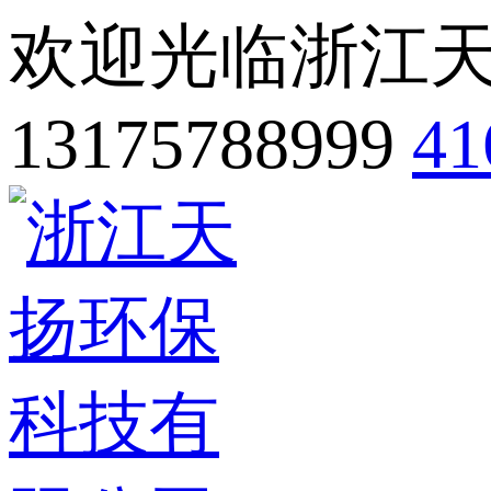
欢迎光临浙江
13175788999
41