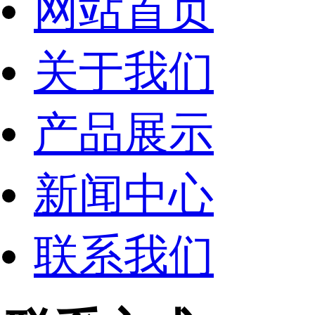
网站首页
关于我们
产品展示
新闻中心
联系我们