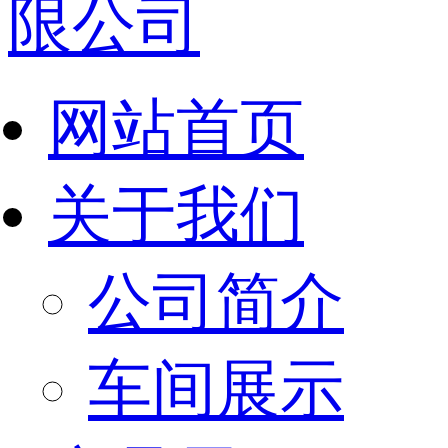
网站首页
关于我们
公司简介
车间展示