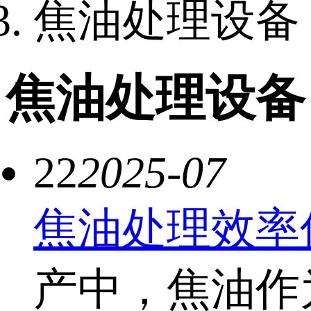
焦油处理设备
焦油处理设备
22
2025-07
焦油处理效率
产中，焦油作