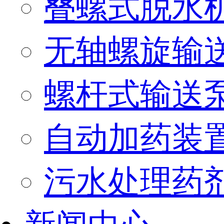
叠螺式脱水
无轴螺旋输
螺杆式输送
自动加药装
污水处理药