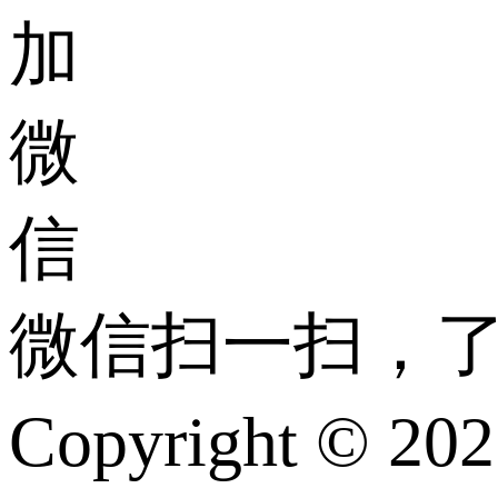
微信扫一扫，
Copyright 