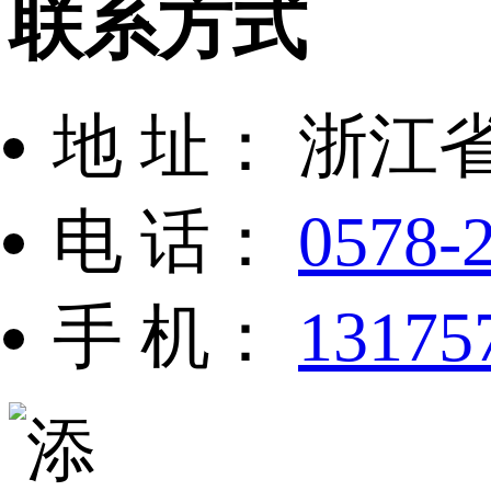
联系方式
地 址：
浙江
电 话：
0578-
手 机：
13175