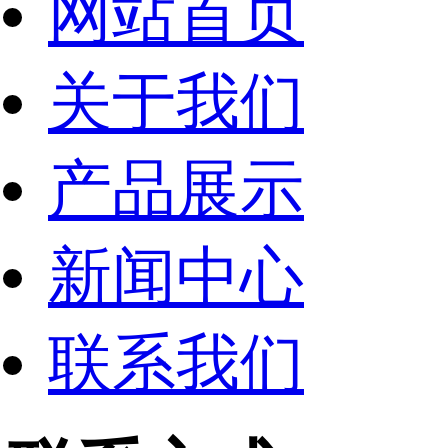
网站首页
关于我们
产品展示
新闻中心
联系我们