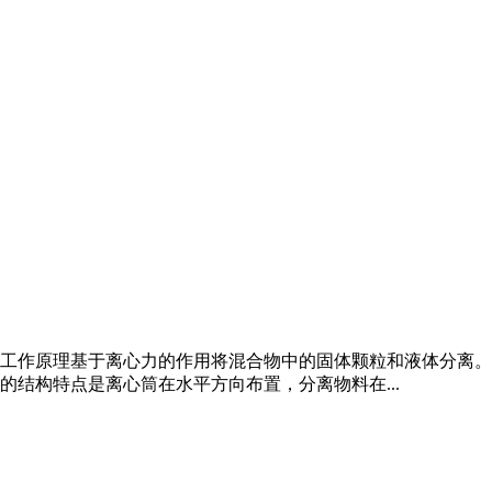
工作原理基于离心力的作用将混合物中的固体颗粒和液体分离。
结构特点是离心筒在水平方向布置，分离物料在...