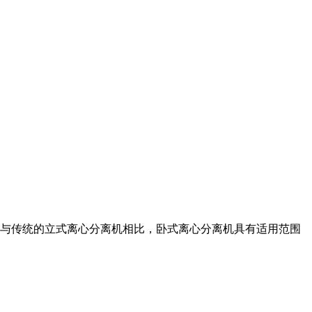
与传统的立式离心分离机相比，卧式离心分离机具有适用范围