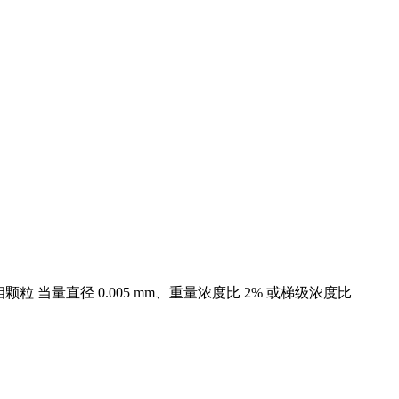
当量直径 0.005 mm、重量浓度比 2% 或梯级浓度比