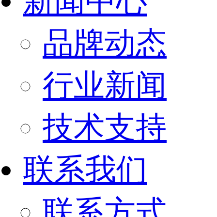
新闻中心
品牌动态
行业新闻
技术支持
联系我们
联系方式