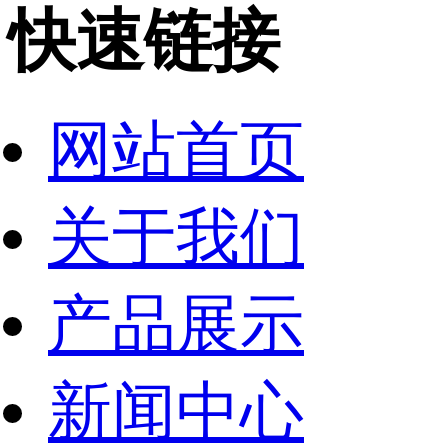
快速链接
网站首页
关于我们
产品展示
新闻中心