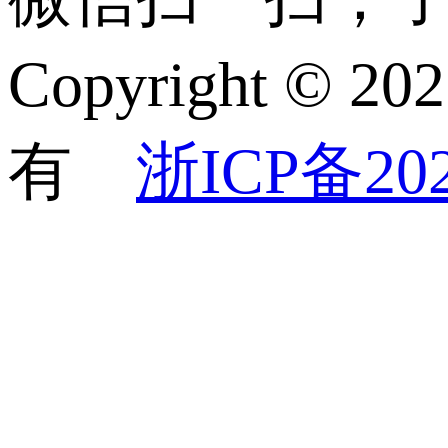
Copyright 
有
浙ICP备202