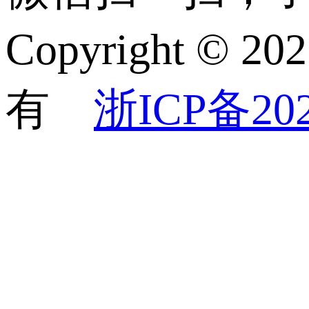
Copyright 
有
浙ICP备202