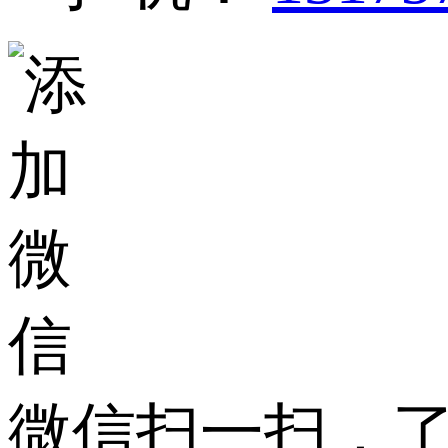
微信扫一扫，