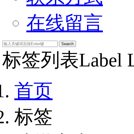
在线留言
Search
标签列表
Label L
首页
标签