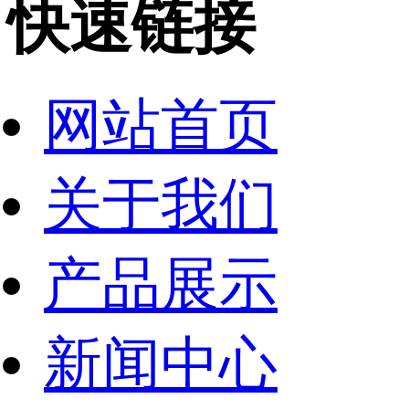
快速链接
网站首页
关于我们
产品展示
新闻中心