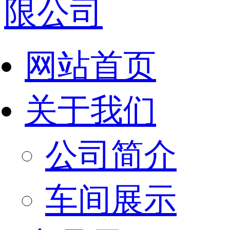
网站首页
关于我们
公司简介
车间展示